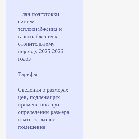
План подготовки
систем
теплоснабжения и
газоснабжения к
отопительному
периоду 2025-2026
годов
Тарифы
Сведения о размерах
цен, подлежащих
применению при
определении размера
платы за жилое
помещение