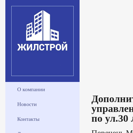
О компании
Дополнит
Новости
управле
по ул.30 
Контакты