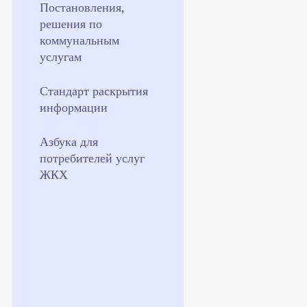
Постановления,
решения по
коммунальным
услугам
Стандарт раскрытия
информации
Азбука для
потребителей услуг
ЖКХ