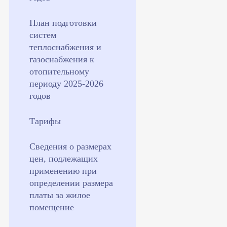
План подготовки
систем
теплоснабжения и
газоснабжения к
отопительному
периоду 2025-2026
годов
Тарифы
Сведения о размерах
цен, подлежащих
применению при
определении размера
платы за жилое
помещение