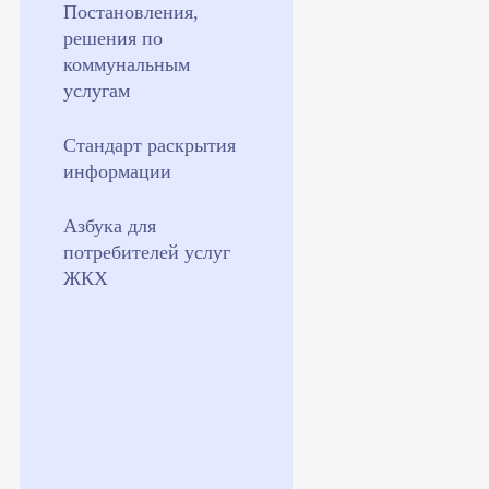
Постановления,
решения по
коммунальным
услугам
Стандарт раскрытия
информации
Азбука для
потребителей услуг
ЖКХ