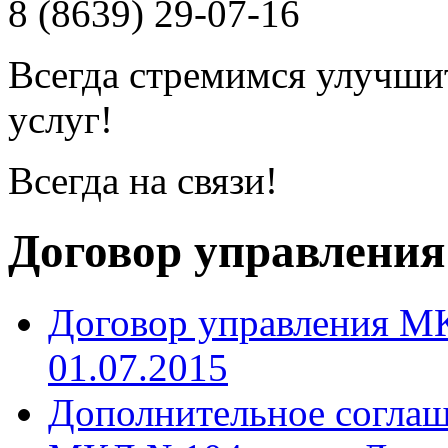
8 (8639) 29-07-16
Всегда стремимся улучши
услуг!
Всегда на связи!
Договор управлени
Договор управления МК
01.07.2015
Дополнительное соглаш