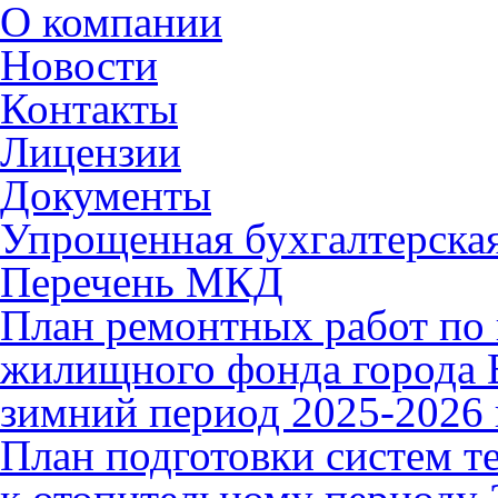
О компании
Новости
Контакты
Лицензии
Документы
Упрощенная бухгалтерская
Перечень МКД
План ремонтных работ по 
жилищного фонда города В
зимний период 2025-2026 
План подготовки систем т