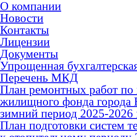
О компании
Новости
Контакты
Лицензии
Документы
Упрощенная бухгалтерская
Перечень МКД
План ремонтных работ по 
жилищного фонда города В
зимний период 2025-2026 
План подготовки систем т