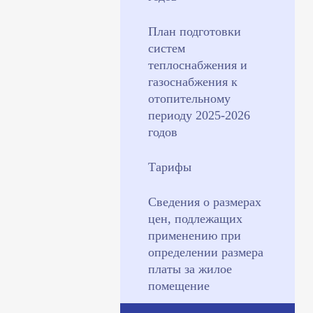
План подготовки
систем
теплоснабжения и
газоснабжения к
отопительному
периоду 2025-2026
годов
Тарифы
Сведения о размерах
цен, подлежащих
применению при
определении размера
платы за жилое
помещение