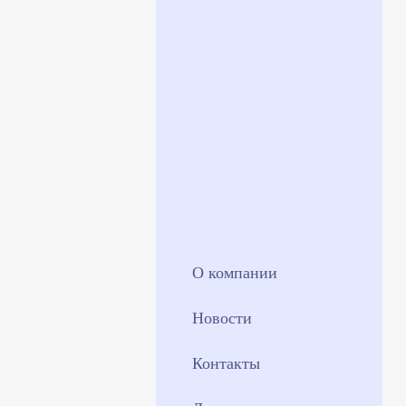
О компании
Новости
Контакты