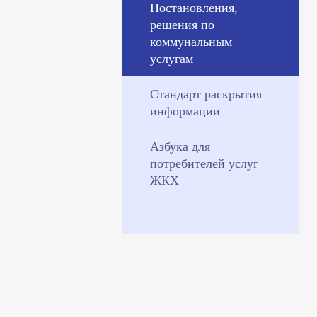
Постановления,
решения по
коммунальным
услугам
Стандарт раскрытия
информации
Азбука для
потребителей услуг
ЖКХ