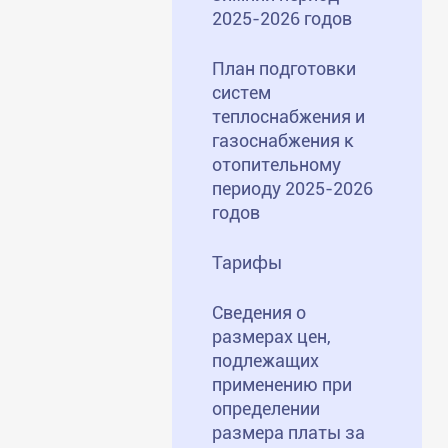
2025-2026 годов
План подготовки
систем
теплоснабжения и
газоснабжения к
отопительному
периоду 2025-2026
годов
Тарифы
Сведения о
размерах цен,
подлежащих
применению при
определении
размера платы за