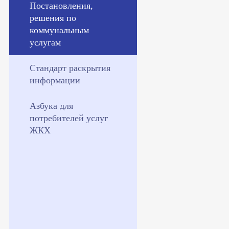
Постановления,
решения по
коммунальным
услугам
Стандарт раскрытия
информации
Азбука для
потребителей услуг
ЖКХ