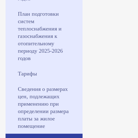
План подготовки
систем
теплоснабжения и
газоснабжения к
отопительному
периоду 2025-2026
годов
Тарифы
Сведения о размерах
цен, подлежащих
применению при
определении размера
платы за жилое
помещение